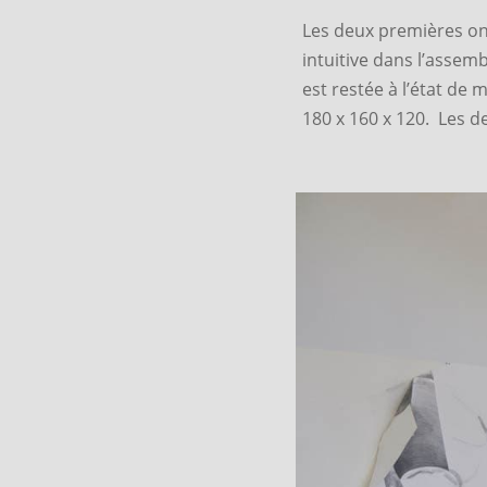
Les deux premières ont
intuitive dans l’assem
est restée à l’état de
180 x 160 x 120. Les d