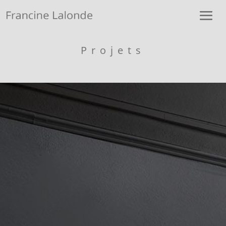
Projets