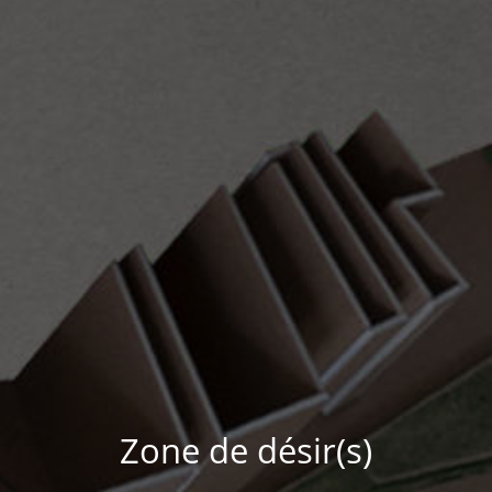
Zone de désir(s)