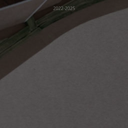
2022-2025